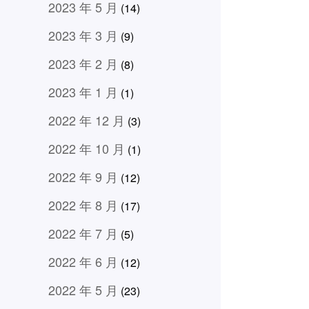
2023 年 5 月
(14)
2023 年 3 月
(9)
2023 年 2 月
(8)
2023 年 1 月
(1)
2022 年 12 月
(3)
2022 年 10 月
(1)
2022 年 9 月
(12)
2022 年 8 月
(17)
2022 年 7 月
(5)
2022 年 6 月
(12)
2022 年 5 月
(23)