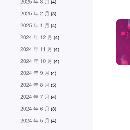
2025 年 3 月
(4)
2025 年 2 月
(3)
2025 年 1 月
(4)
2024 年 12 月
(4)
2024 年 11 月
(4)
2024 年 10 月
(4)
2024 年 9 月
(4)
2024 年 8 月
(5)
2024 年 7 月
(4)
2024 年 6 月
(3)
2024 年 5 月
(4)