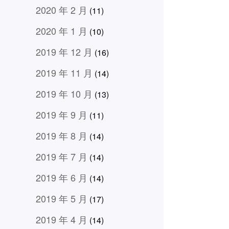
2020 年 2 月
(11)
2020 年 1 月
(10)
2019 年 12 月
(16)
2019 年 11 月
(14)
2019 年 10 月
(13)
2019 年 9 月
(11)
2019 年 8 月
(14)
2019 年 7 月
(14)
2019 年 6 月
(14)
2019 年 5 月
(17)
2019 年 4 月
(14)