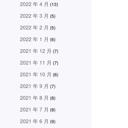
2022 年 4 月
(13)
2022 年 3 月
(5)
2022 年 2 月
(5)
2022 年 1 月
(6)
2021 年 12 月
(7)
2021 年 11 月
(7)
2021 年 10 月
(6)
2021 年 9 月
(7)
2021 年 8 月
(8)
2021 年 7 月
(8)
2021 年 6 月
(9)