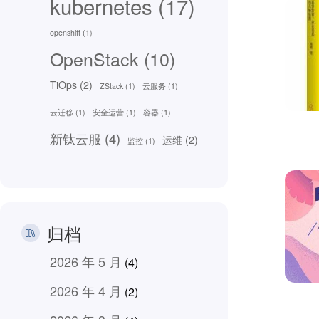
kubernetes
(17)
openshift
(1)
OpenStack
(10)
TiOps
(2)
ZStack
(1)
云服务
(1)
云迁移
(1)
安全运营
(1)
容器
(1)
新钛云服
(4)
运维
(2)
监控
(1)
归档
2026 年 5 月
(4)
2026 年 4 月
(2)