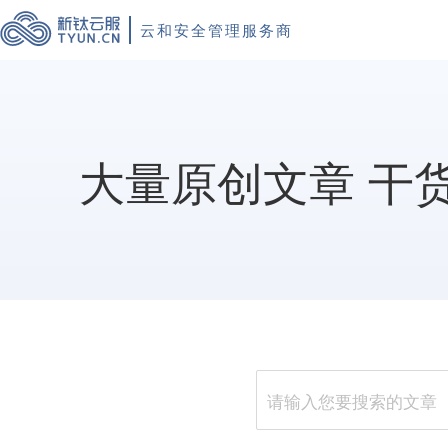
云和安全管理服务商
大量原创文章 干