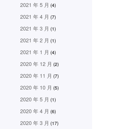
2021 年 5 月
(4)
2021 年 4 月
(7)
2021 年 3 月
(1)
2021 年 2 月
(1)
2021 年 1 月
(4)
2020 年 12 月
(2)
2020 年 11 月
(7)
2020 年 10 月
(5)
2020 年 5 月
(1)
2020 年 4 月
(6)
2020 年 3 月
(17)