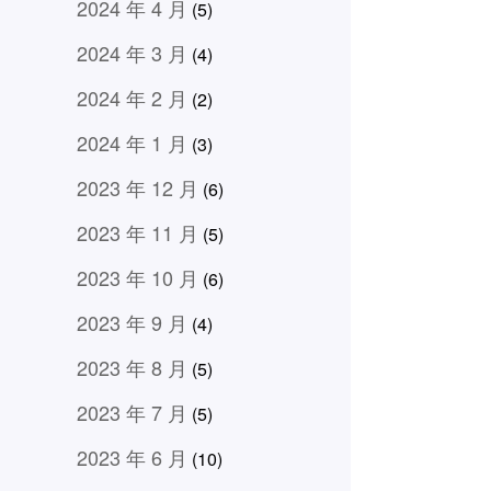
2024 年 4 月
(5)
2024 年 3 月
(4)
2024 年 2 月
(2)
2024 年 1 月
(3)
2023 年 12 月
(6)
2023 年 11 月
(5)
2023 年 10 月
(6)
2023 年 9 月
(4)
2023 年 8 月
(5)
2023 年 7 月
(5)
2023 年 6 月
(10)