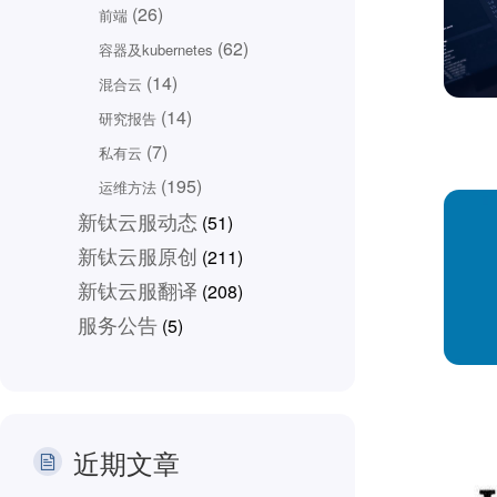
(26)
前端
(62)
容器及kubernetes
(14)
混合云
(14)
研究报告
(7)
私有云
(195)
运维方法
新钛云服动态
(51)
新钛云服原创
(211)
新钛云服翻译
(208)
服务公告
(5)
近期文章