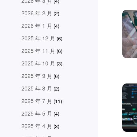
2026 年 3 月
(4)
2026 年 2 月
(2)
2026 年 1 月
(4)
2025 年 12 月
(6)
2025 年 11 月
(6)
2025 年 10 月
(3)
2025 年 9 月
(6)
2025 年 8 月
(2)
2025 年 7 月
(11)
2025 年 5 月
(4)
2025 年 4 月
(3)