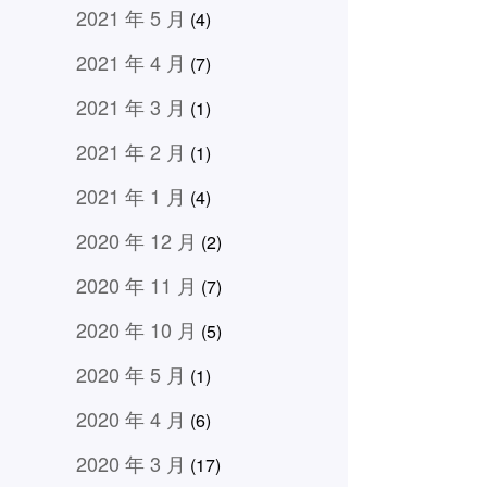
2021 年 5 月
(4)
2021 年 4 月
(7)
2021 年 3 月
(1)
2021 年 2 月
(1)
2021 年 1 月
(4)
2020 年 12 月
(2)
2020 年 11 月
(7)
2020 年 10 月
(5)
2020 年 5 月
(1)
2020 年 4 月
(6)
2020 年 3 月
(17)