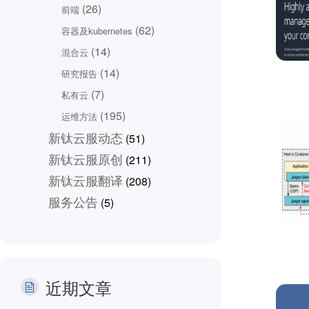
(26)
前端
(62)
容器及kubernetes
(14)
混合云
(14)
研究报告
(7)
私有云
(195)
运维方法
新钛云服动态
(51)
新钛云服原创
(211)
新钛云服翻译
(208)
服务公告
(5)
近期文章