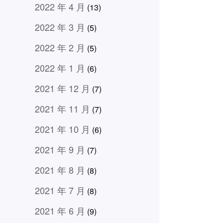
2022 年 4 月
(13)
2022 年 3 月
(5)
2022 年 2 月
(5)
2022 年 1 月
(6)
2021 年 12 月
(7)
2021 年 11 月
(7)
2021 年 10 月
(6)
2021 年 9 月
(7)
2021 年 8 月
(8)
2021 年 7 月
(8)
2021 年 6 月
(9)