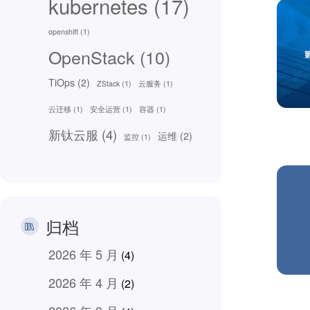
kubernetes
(17)
openshift
(1)
OpenStack
(10)
TiOps
(2)
ZStack
(1)
云服务
(1)
云迁移
(1)
安全运营
(1)
容器
(1)
新钛云服
(4)
运维
(2)
监控
(1)
归档
2026 年 5 月
(4)
2026 年 4 月
(2)