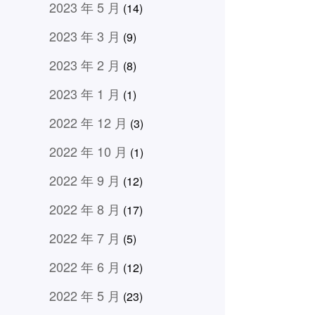
2023 年 5 月
(14)
2023 年 3 月
(9)
2023 年 2 月
(8)
2023 年 1 月
(1)
2022 年 12 月
(3)
2022 年 10 月
(1)
2022 年 9 月
(12)
2022 年 8 月
(17)
2022 年 7 月
(5)
2022 年 6 月
(12)
2022 年 5 月
(23)