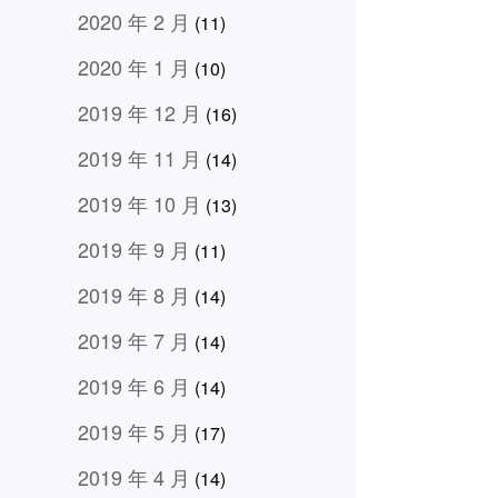
2020 年 2 月
(11)
2020 年 1 月
(10)
2019 年 12 月
(16)
2019 年 11 月
(14)
2019 年 10 月
(13)
2019 年 9 月
(11)
2019 年 8 月
(14)
2019 年 7 月
(14)
2019 年 6 月
(14)
2019 年 5 月
(17)
2019 年 4 月
(14)