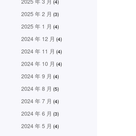
2025 年 3 月
(4)
2025 年 2 月
(3)
2025 年 1 月
(4)
2024 年 12 月
(4)
2024 年 11 月
(4)
2024 年 10 月
(4)
2024 年 9 月
(4)
2024 年 8 月
(5)
2024 年 7 月
(4)
2024 年 6 月
(3)
2024 年 5 月
(4)