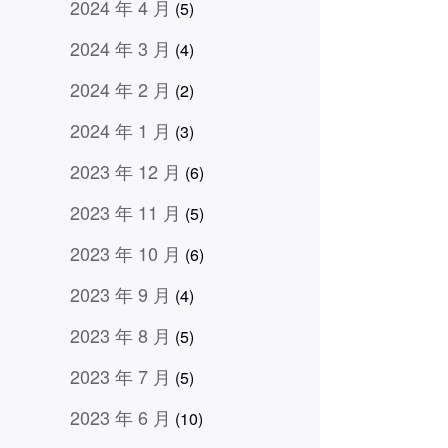
2024 年 4 月
(5)
2024 年 3 月
(4)
2024 年 2 月
(2)
2024 年 1 月
(3)
2023 年 12 月
(6)
2023 年 11 月
(5)
2023 年 10 月
(6)
2023 年 9 月
(4)
2023 年 8 月
(5)
2023 年 7 月
(5)
2023 年 6 月
(10)