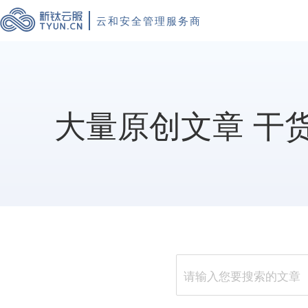
云和安全管理服务商
大量原创文章 干