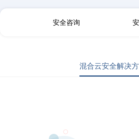
安全咨询
混合云安全解决方