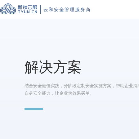
云和安全管理服务商
解决方案
结合安全最佳实践，分阶段定制安全实施方案，帮助企业持
自身安全能力，让企业为效果买单。