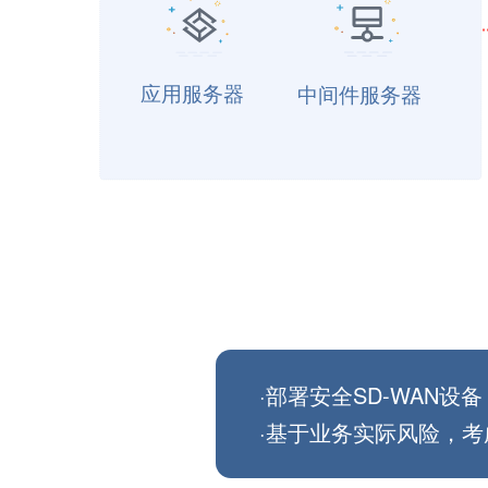
·部署安全SD-WAN
·基于业务实际风险，考