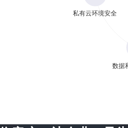
私有云环境安全
数据