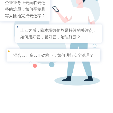
企业业务上云面临云迁
移的难题，如何平稳且
零风险地完成云迁移？
上云之后，降本增效仍然是持续的关注点，
如何用好云，管好云，治理好云？
混合云、多云IT架构下，如何进行安全治理？