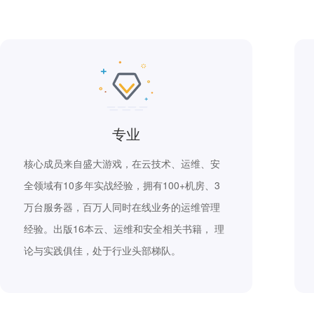
专业
核心成员来自盛大游戏，在云技术、运维、安
全领域有10多年实战经验，拥有100+机房、3
万台服务器，百万人同时在线业务的运维管理
经验。出版16本云、运维和安全相关书籍， 理
论与实践俱佳，处于行业头部梯队。