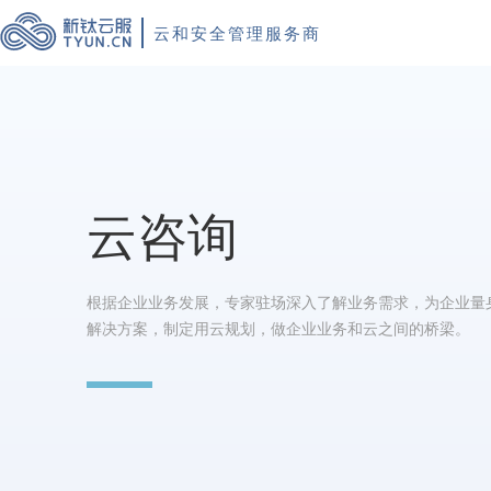
云和安全管理服务商
云咨询
根据企业业务发展，专家驻场深入了解业务需求，为企业量
解决方案，制定用云规划，做企业业务和云之间的桥梁。