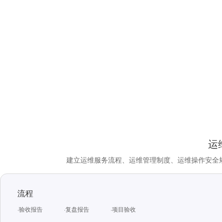
运
建立运维服务流程、运维管理制度、运维操作安全
流程
·验收报告
·复盘报告
·项目验收