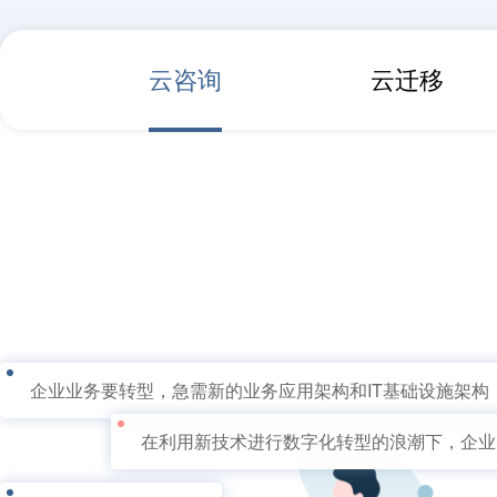
云咨询
云迁移
企业业务要转型，急需新的业务应用架构和IT基础设施架构
在利用新技术进行数字化转型的浪潮下，企业