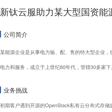
新钛云服助力某大型国资能
公司简介
某能源企业是从事电力输、配、售的特大型企业，
电力和服务，成立于上世纪80年代，管辖30多家
业务挑战
初期客户遇到开源的OpenStack私有云分布