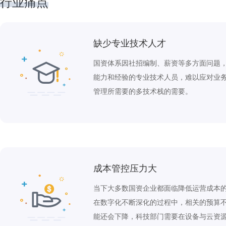
行业痛点
缺少专业技术人才
国资体系因社招编制、薪资等多方面问题
能力和经验的专业技术人员，难以应对业务
管理所需要的多技术栈的需要。
成本管控压力大
当下大多数国资企业都面临降低运营成本
在数字化不断深化的过程中，相关的预算
能还会下降，科技部门需要在设备与云资