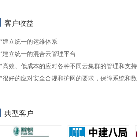
客户收益
*建立统一的运维体系
*建立统一的混合云管理平台
*高效、低成本的应对各种不同云集群的管理和支持
*很好的应对安全合规和护网的要求，保障系统和
典型客户