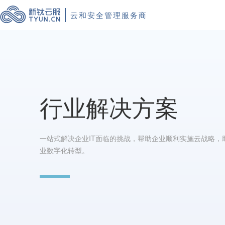
云和安全管理服务商
行业解决方案
一站式解决企业IT面临的挑战，帮助企业顺利实施云战略，
业数字化转型。