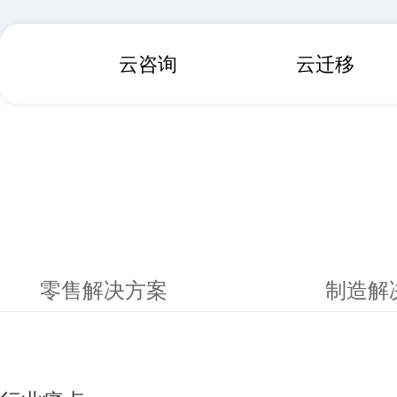
云咨询
云迁移
零售解决方案
制造解