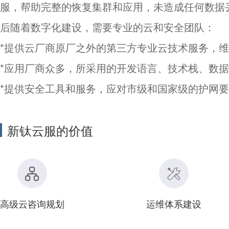
服，帮助完整的恢复集群和应用，未造成任何数据
后随着数字化建设，需要专业的云和安全团队：
*提供云厂商原厂之外的第三方专业云技术服务，
*应用厂商众多，所采用的开发语言、技术栈、数
*提供安全工具和服务，应对市级和国家级的护网
新钛云服的价值
高级云咨询规划
运维体系建设