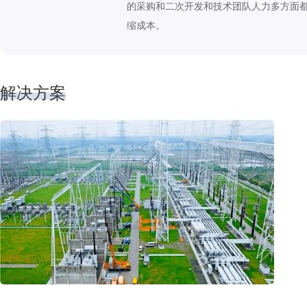
的采购和二次开发和技术团队人力多方面
缩成本。
解决方案