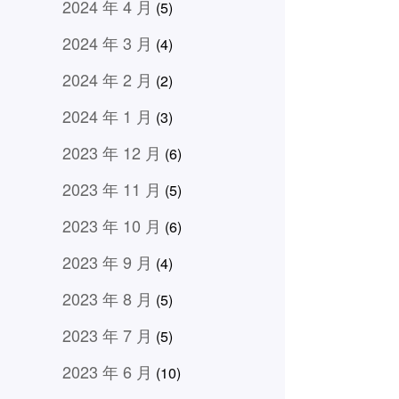
2024 年 4 月
(5)
2024 年 3 月
(4)
2024 年 2 月
(2)
2024 年 1 月
(3)
2023 年 12 月
(6)
2023 年 11 月
(5)
2023 年 10 月
(6)
2023 年 9 月
(4)
2023 年 8 月
(5)
2023 年 7 月
(5)
2023 年 6 月
(10)