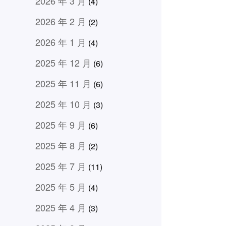
2026 年 3 月
(4)
2026 年 2 月
(2)
2026 年 1 月
(4)
2025 年 12 月
(6)
2025 年 11 月
(6)
2025 年 10 月
(3)
2025 年 9 月
(6)
2025 年 8 月
(2)
2025 年 7 月
(11)
2025 年 5 月
(4)
2025 年 4 月
(3)