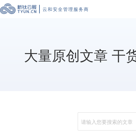
云和安全管理服务商
大量原创文章 干