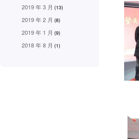
2019 年 3 月
(13)
2019 年 2 月
(8)
2019 年 1 月
(9)
2018 年 8 月
(1)