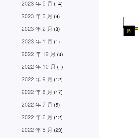
2023 年 5 月
(14)
2023 年 3 月
(9)
2023 年 2 月
(8)
四
2023 年 1 月
(1)
2022 年 12 月
(3)
2022 年 10 月
(1)
2022 年 9 月
(12)
2022 年 8 月
(17)
2022 年 7 月
(5)
2022 年 6 月
(12)
2022 年 5 月
(23)