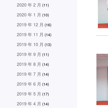
2020 年 2 月
(11)
2020 年 1 月
(10)
2019 年 12 月
(16)
2019 年 11 月
(14)
2019 年 10 月
(13)
2019 年 9 月
(11)
2019 年 8 月
(14)
2019 年 7 月
(14)
2019 年 6 月
(14)
2019 年 5 月
(17)
2019 年 4 月
(14)