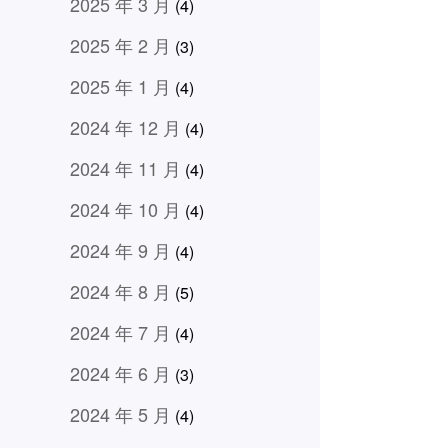
2025 年 3 月
(4)
2025 年 2 月
(3)
2025 年 1 月
(4)
2024 年 12 月
(4)
2024 年 11 月
(4)
2024 年 10 月
(4)
2024 年 9 月
(4)
2024 年 8 月
(5)
2024 年 7 月
(4)
2024 年 6 月
(3)
2024 年 5 月
(4)