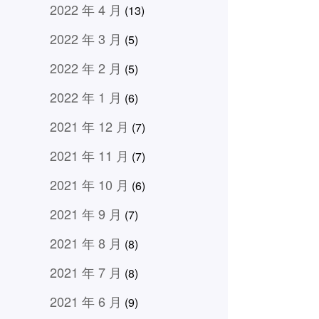
2022 年 4 月
(13)
2022 年 3 月
(5)
2022 年 2 月
(5)
2022 年 1 月
(6)
2021 年 12 月
(7)
2021 年 11 月
(7)
2021 年 10 月
(6)
2021 年 9 月
(7)
2021 年 8 月
(8)
2021 年 7 月
(8)
2021 年 6 月
(9)